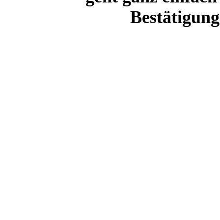
Bestätigung