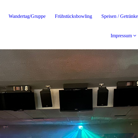
Wandertag/Gruppe
Frühstücksbowling
Speisen / Getränke
Impressum