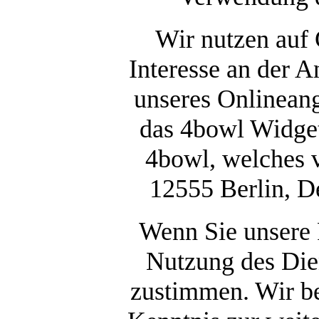
Wir nutzen auf 
Interesse an der 
unseres Onlineang
das 4bowl Widget
4bowl, welches 
12555 Berlin, D
Wenn Sie unsere 
Nutzung des Die
zustimmen. Wir be