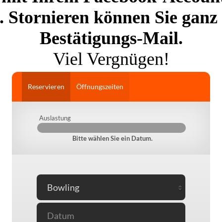
. Stornieren können Sie ganz l
Bestätigungs-Mail.
Viel Vergnügen!