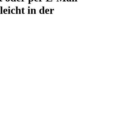
eicht in der