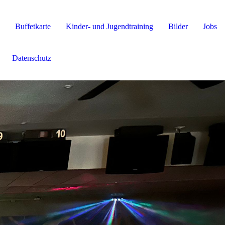
Buffetkarte
Kinder- und Jugendtraining
Bilder
Jobs
Datenschutz