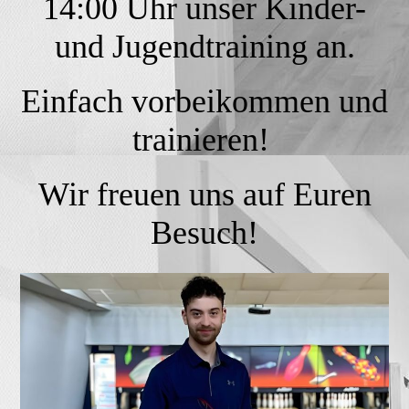
14:00 Uhr unser Kinder-
und Jugendtraining an.
Einfach vorbeikommen und
trainieren!
Wir freuen uns auf Euren
Besuch!